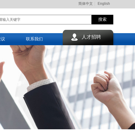
简体中文
English
搜索
人才招聘
建议
联系我们