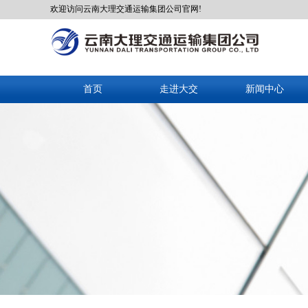
欢迎访问云南大理交通运输集团公司官网!
首页
走进大交
新闻中心