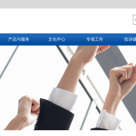
产品与服务
文化中心
专项工作
投诉