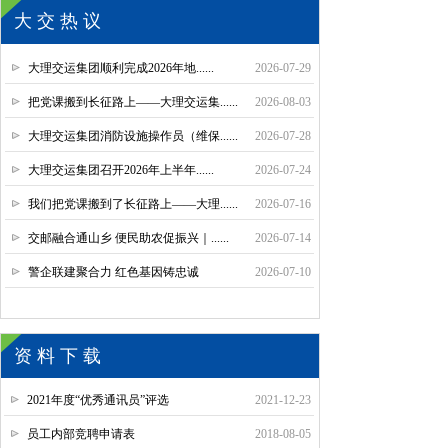
大 交 热 议
More+
大理交运集团顺利完成2026年地......
2026-07-29
把党课搬到长征路上——大理交运集......
2026-08-03
大理交运集团消防设施操作员（维保......
2026-07-28
大理交运集团召开2026年上半年......
2026-07-24
我们把党课搬到了长征路上——大理......
2026-07-16
交邮融合通山乡 便民助农促振兴｜......
2026-07-14
警企联建聚合力 红色基因铸忠诚
2026-07-10
资 料 下 载
More+
2021年度“优秀通讯员”评选
2021-12-23
员工内部竞聘申请表
2018-08-05