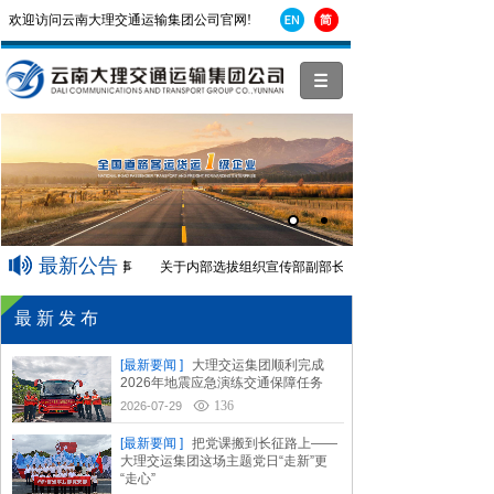
欢迎访问云南大理交通运输集团公司官网!
最新公告
团公司驾驶员招聘启事
关于内部选拔组织宣传部副部长及团委书记的通知
最 新 发 布
[最新要闻 ]
大理交运集团顺利完成
2026年地震应急演练交通保障任务
136
2026-07-29
[最新要闻 ]
把党课搬到长征路上——
大理交运集团这场主题党日“走新”更
“走心”