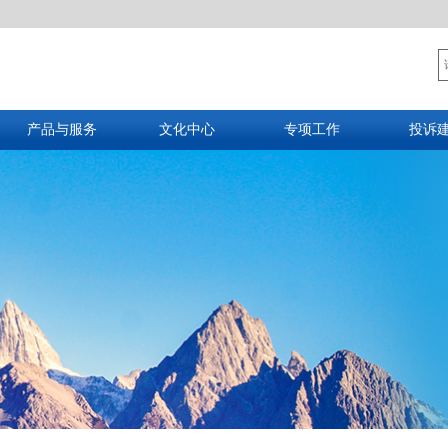
产品与服务
文化中心
专项工作
投诉