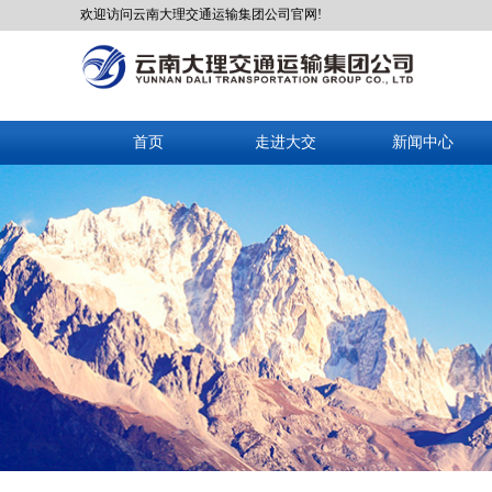
欢迎访问云南大理交通运输集团公司官网!
首页
走进大交
新闻中心