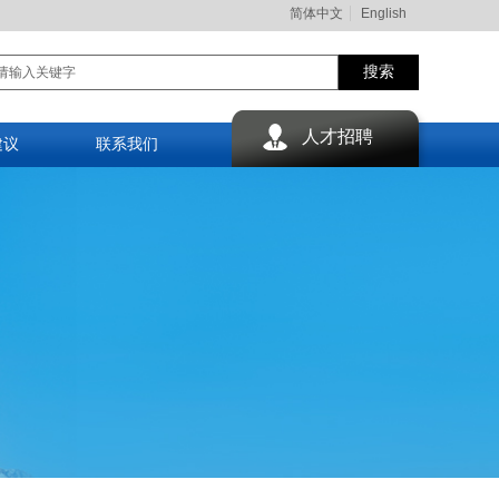
简体中文
English
搜索
人才招聘
建议
联系我们