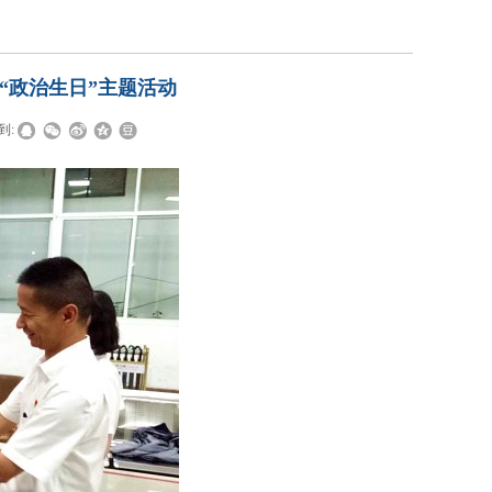
“政治生日”主题活动
到: