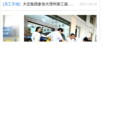
[员工天地]
大交集团参加大理州第三届......
2023-10-24
[员工天地]
我们的节日 | 这样的读......
2023-09-28
当他人需要帮助时••••••
业 务 中 心
More+