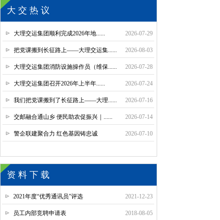
大 交 热 议
More+
大理交运集团顺利完成2026年地......
2026-07-29
把党课搬到长征路上——大理交运集......
2026-08-03
大理交运集团消防设施操作员（维保......
2026-07-28
大理交运集团召开2026年上半年......
2026-07-24
我们把党课搬到了长征路上——大理......
2026-07-16
交邮融合通山乡 便民助农促振兴｜......
2026-07-14
警企联建聚合力 红色基因铸忠诚
2026-07-10
资 料 下 载
More+
2021年度“优秀通讯员”评选
2021-12-23
员工内部竞聘申请表
2018-08-05