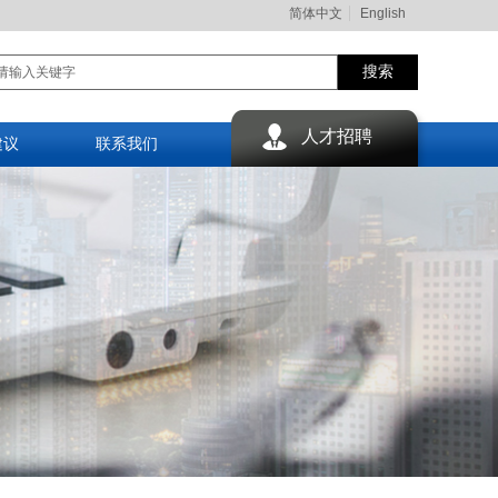
简体中文
English
搜索
人才招聘
建议
联系我们