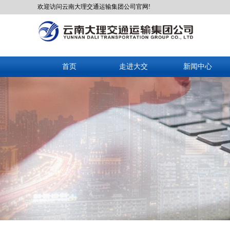
欢迎访问云南大理交通运输集团公司官网!
首页
走进大交
新闻中心