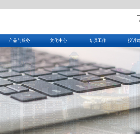
产品与服务
文化中心
专项工作
投诉